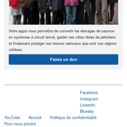
Votre appui nous permettra de convertir les élevages de saumon
en systèmes à circuit fermé, garder nos côtes libres de pétroliers
et finalement protéger nos trésors nationaux que sont nos régions
côtières.
Faites un don
Facebook
Instagram
LinkedIn
Bluesky
YouTube
Accueil
Politique de confidentialité
Pour nous joindre