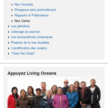
Nos Victoires
Plongeons plus profondément
Rapports et Publications
Nos Cartes
Les pétroliers
L’élevage du saumon
Les écosystèmes océaniques
Produits de la mer durables
L'acidification des océans
"Clear the Coast"
Appuyez Living Oceans