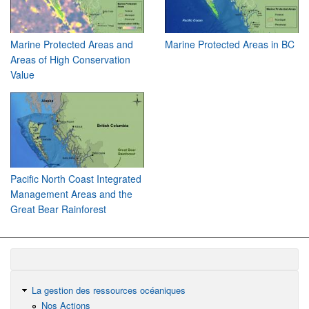
Marine Protected Areas and
Marine Protected Areas in BC
Areas of High Conservation
Value
Pacific North Coast Integrated
Management Areas and the
Great Bear Rainforest
La gestion des ressources océaniques
Nos Actions