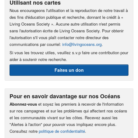
Utilisant nos cartes
Nous encourageons l'utilisation et la reproduction de notre travail à
des fins d'éducation publique et recherche, donnant le crédit à «
Living Oceans Society ». Aucune autre utilisation n'est permis
sans l'autorisation écrite de Living Oceans Society. Pour obtenir
l'autorisation s'il vous plaît contacter notre directeur des
communications par courriel:
info@livingoceans.org
.
Si vous les trouvez utiles, veuillez s.v.p faire une contribution pour
aider à soutenir notre recherche.
Faites un don
Pour en savoir davantage sur nos Océans
Abonnez-vous
et soyez les premiers à recevoir de l'information
sur nos campagnes et sur les problèmes qui affectent nos océans
et les communautés vivant sur les côtes. Recevez aussi les
"Alertes à l'action" pour pouvoir vous impliquez encore plus.
Consultez notre
politique de confidentialité
.