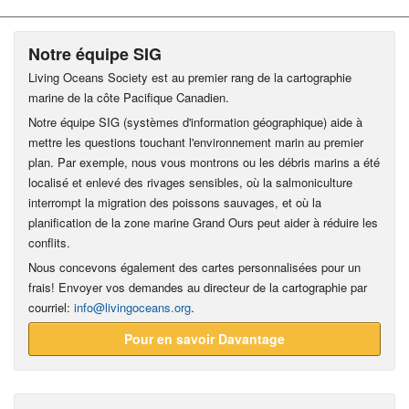
Notre équipe SIG
Living Oceans Society est au premier rang de la cartographie
marine de la côte Pacifique Canadien.
Notre équipe SIG (systèmes d'information géographique) aide à
mettre les questions touchant l'environnement marin au premier
plan. Par exemple, nous vous montrons ou les débris marins a été
localisé et enlevé des rivages sensibles, où la salmoniculture
interrompt la migration des poissons sauvages, et où la
planification de la zone marine Grand Ours peut aider à réduire les
conflits.
Nous concevons également des cartes personnalisées pour un
frais! Envoyer vos demandes au directeur de la cartographie par
courriel:
info@livingoceans.org
.
Pour en savoir Davantage