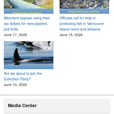
Albertans oppose using their
Officials call for help in
tax dollars for new pipeline,
protecting fish in Vancouver
poll finds
Island rivers and streams
June 17, 2026
June 15, 2026
Are we about to join the
Extinction Party?
June 10, 2026
Media Center