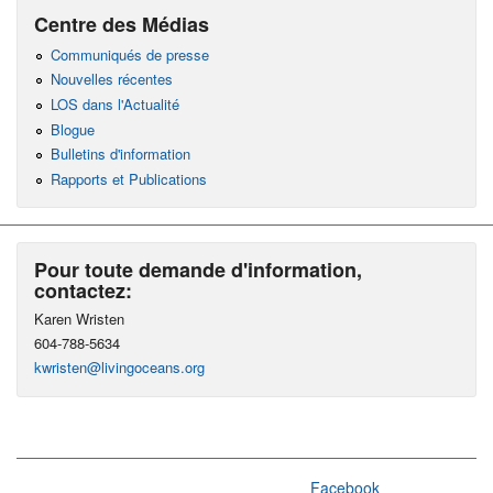
Centre des Médias
Communiqués de presse
Nouvelles récentes
LOS dans l'Actualité
Blogue
Bulletins d'information
Rapports et Publications
Pour toute demande d'information,
contactez:
Karen Wristen
604-788-5634
kwristen@livingoceans.org
Facebook