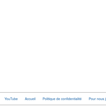
YouTube
Accueil
Politique de confidentialité
Pour nous j