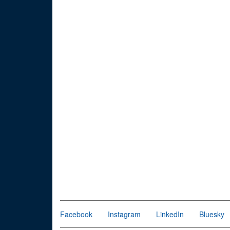
Facebook
Instagram
LinkedIn
Bluesky