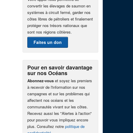
convertir les élevages de saumon en
systèmes à circuit fermé, garder nos
côtes libres de pétroliers et finalement
protéger nos trésors nationaux que
sont nos régions côtières.
Faites un don
Pour en savoir davantage
sur nos Océans
Abonnez-vous
et soyez les premiers
à recevoir de l'information sur nos
campagnes et sur les problèmes qui
affectent nos océans et les
communautés vivant sur les côtes.
Recevez aussi les "Alertes à l'action"
pour pouvoir vous impliquez encore
plus. Consultez notre
politique de
confidentialité
.