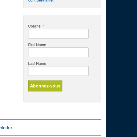
Courriel
*
First Name
Last Name
oindre