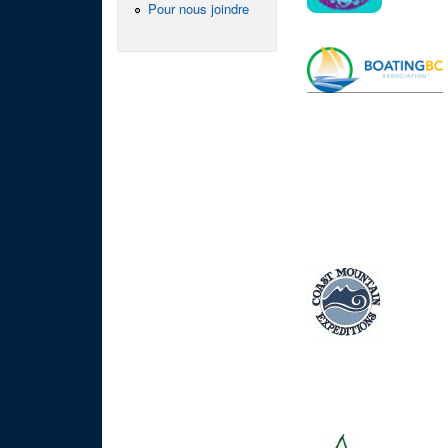
Pour nous joindre