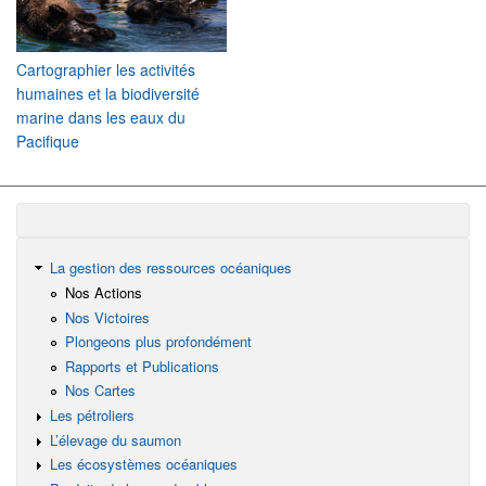
Cartographier les activités
humaines et la biodiversité
marine dans les eaux du
Pacifique
La gestion des ressources océaniques
Nos Actions
Nos Victoires
Plongeons plus profondément
Rapports et Publications
Nos Cartes
Les pétroliers
L’élevage du saumon
Les écosystèmes océaniques