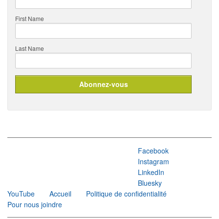
First Name
Last Name
Facebook
Instagram
LinkedIn
Bluesky
YouTube
Accueil
Politique de confidentialité
Pour nous joindre