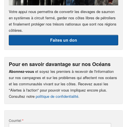
Votre appui nous permettra de convertir les élevages de saumon
en systèmes à circuit fermé, garder nos côtes libres de pétroliers
et finalement protéger nos trésors nationaux que sont nos régions
côtières.
Faites un don
Pour en savoir davantage sur nos Océans
Abonnez-vous
et soyez les premiers à recevoir de l'information
sur nos campagnes et sur les problèmes qui affectent nos océans
et les communautés vivant sur les côtes. Recevez aussi les
"Alertes à l'action" pour pouvoir vous impliquez encore plus.
Consultez notre
politique de confidentialité
.
Courriel
*