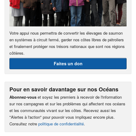
Votre appui nous permettra de convertir les élevages de saumon
en systèmes à circuit fermé, garder nos côtes libres de pétroliers
et finalement protéger nos trésors nationaux que sont nos régions
côtières.
Faites un don
Pour en savoir davantage sur nos Océans
Abonnez-vous
et soyez les premiers à recevoir de l'information
sur nos campagnes et sur les problèmes qui affectent nos océans
et les communautés vivant sur les côtes. Recevez aussi les
"Alertes à l'action" pour pouvoir vous impliquez encore plus.
Consultez notre
politique de confidentialité
.