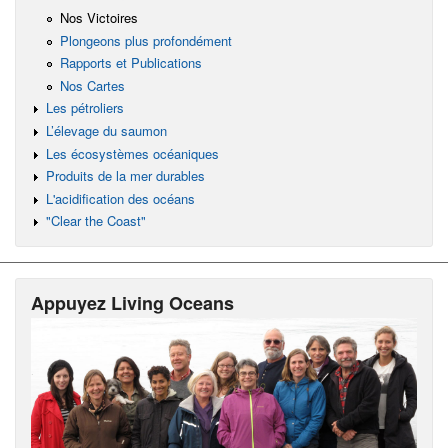
Nos Victoires
Plongeons plus profondément
Rapports et Publications
Nos Cartes
Les pétroliers
L’élevage du saumon
Les écosystèmes océaniques
Produits de la mer durables
L'acidification des océans
"Clear the Coast"
Appuyez Living Oceans