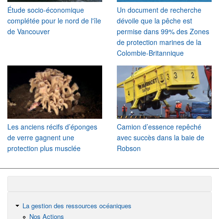
Étude socio-économique
Un document de recherche
complétée pour le nord de l'île
dévoile que la pêche est
de Vancouver
permise dans 99% des Zones
de protection marines de la
Colombie-Britannique
Les anciens récifs d’éponges
Camion d’essence repêché
de verre gagnent une
avec succès dans la baie de
protection plus musclée
Robson
La gestion des ressources océaniques
Nos Actions