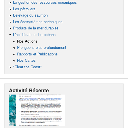
La gestion des ressources océaniques
Les pétroliers
L’élevage du saumon
Les écosystèmes océaniques
Produits de la mer durables
L'acidification des océans
Nos Actions
Plongeons plus profondément
Rapports et Publications
Nos Cartes
"Clear the Coast"
Activité Récente