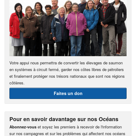
Votre appui nous permettra de convertir les élevages de saumon
en systèmes à circuit fermé, garder nos côtes libres de pétroliers
et finalement protéger nos trésors nationaux que sont nos régions
côtières.
Faites un don
Pour en savoir davantage sur nos Océans
Abonnez-vous
et soyez les premiers à recevoir de l'information
sur nos campagnes et sur les problèmes qui affectent nos océans