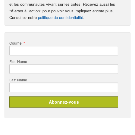
et les communautés vivant sur les côtes. Recevez aussi les
"Alertes à l'action" pour pouvoir vous impliquez encore plus.
Consultez notre
politique de confidentialité
.
Courriel
*
First Name
Last Name