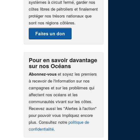
systèmes à circuit fermé, garder nos
côtes libres de pétroliers et finalement
protéger nos trésors nationaux que
sont nos régions côtières.
Faites un don
Pour en savoir davantage
sur nos Océans
Abonnez-vous
et soyez les premiers
à recevoir de l'information sur nos
campagnes et sur les problèmes qui
affectent nos océans et les
communautés vivant sur les côtes.
Recevez aussi les "Alertes à l'action"
pour pouvoir vous impliquez encore
plus. Consultez notre
politique de
confidentialité
.