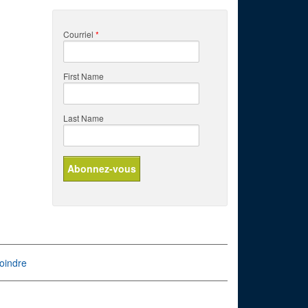
Courriel
*
First Name
Last Name
oindre