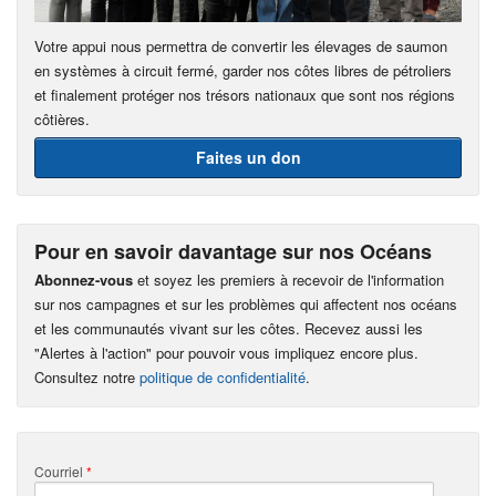
Votre appui nous permettra de convertir les élevages de saumon
en systèmes à circuit fermé, garder nos côtes libres de pétroliers
et finalement protéger nos trésors nationaux que sont nos régions
côtières.
Faites un don
Pour en savoir davantage sur nos Océans
Abonnez-vous
et soyez les premiers à recevoir de l'information
sur nos campagnes et sur les problèmes qui affectent nos océans
et les communautés vivant sur les côtes. Recevez aussi les
"Alertes à l'action" pour pouvoir vous impliquez encore plus.
Consultez notre
politique de confidentialité
.
Courriel
*