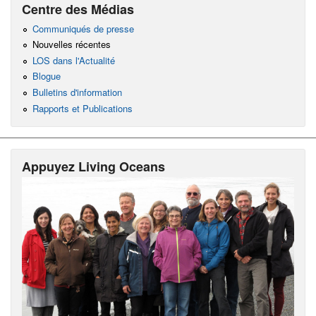
Centre des Médias
Communiqués de presse
Nouvelles récentes
LOS dans l'Actualité
Blogue
Bulletins d'information
Rapports et Publications
Appuyez Living Oceans