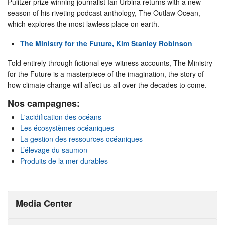
Pulitzer-prize winning journalist Ian Urbina returns with a new
season of his riveting podcast anthology, The Outlaw Ocean,
which explores the most lawless place on earth.
The Ministry for the Future, Kim Stanley Robinson
Told entirely through fictional eye-witness accounts, The Ministry
for the Future is a masterpiece of the imagination, the story of
how climate change will affect us all over the decades to come.
Nos campagnes:
L'acidification des océans
Les écosystèmes océaniques
La gestion des ressources océaniques
L’élevage du saumon
Produits de la mer durables
Media Center