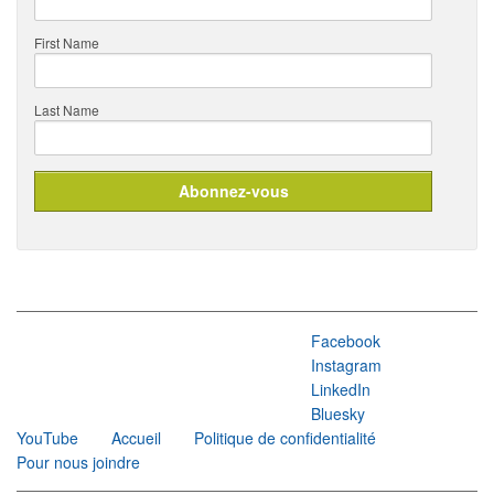
First Name
Last Name
Facebook
Instagram
LinkedIn
Bluesky
YouTube
Accueil
Politique de confidentialité
Pour nous joindre