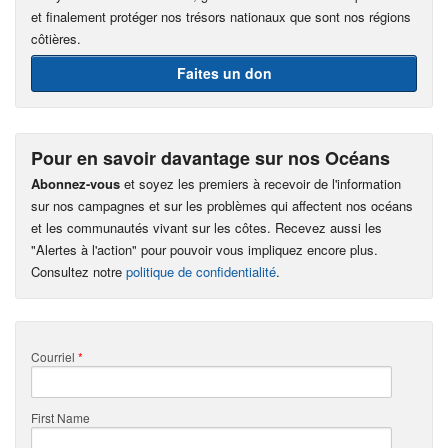
et finalement protéger nos trésors nationaux que sont nos régions
côtières.
Faites un don
Pour en savoir davantage sur nos Océans
Abonnez-vous
et soyez les premiers à recevoir de l'information
sur nos campagnes et sur les problèmes qui affectent nos océans
et les communautés vivant sur les côtes. Recevez aussi les
"Alertes à l'action" pour pouvoir vous impliquez encore plus.
Consultez notre
politique de confidentialité
.
Courriel
*
First Name