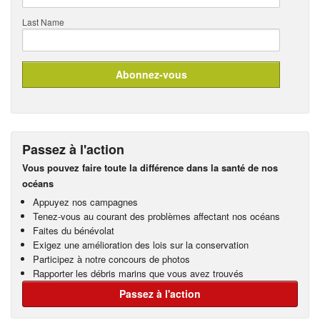
Last Name
Passez à l'action
Vous pouvez faire toute la différence dans la santé de nos
océans
Appuyez nos campagnes
Tenez-vous au courant des problèmes affectant nos océans
Faites du bénévolat
Exigez une amélioration des lois sur la conservation
Participez à notre concours de photos
Rapporter les débris marins que vous avez trouvés
Passez à l'action