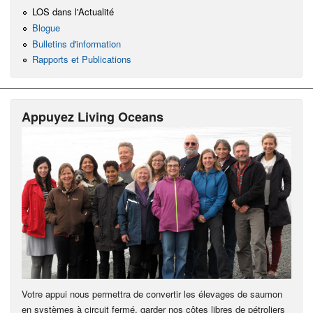
LOS dans l'Actualité
Blogue
Bulletins d'information
Rapports et Publications
Appuyez Living Oceans
Votre appui nous permettra de convertir les élevages de saumon
en systèmes à circuit fermé, garder nos côtes libres de pétroliers