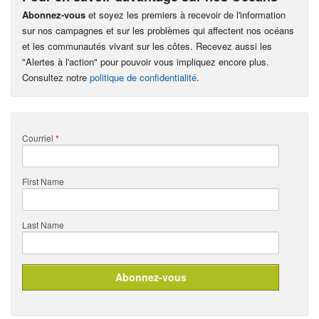
Abonnez-vous
et soyez les premiers à recevoir de l'information
sur nos campagnes et sur les problèmes qui affectent nos océans
et les communautés vivant sur les côtes. Recevez aussi les
"Alertes à l'action" pour pouvoir vous impliquez encore plus.
Consultez notre
politique de confidentialité
.
Courriel
*
First Name
Last Name