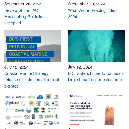
September 20, 2024
September 20, 2024
Review of the FAO
What We're Reading - Sept
Ecolabelling Guidelines
2024
accepted
July 12, 2024
July 12, 2024
Coastal Marine Strategy
B.C. waters home to Canada's
released: implementation next
largest marine protected area
big step