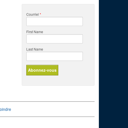
Courriel
*
First Name
Last Name
oindre