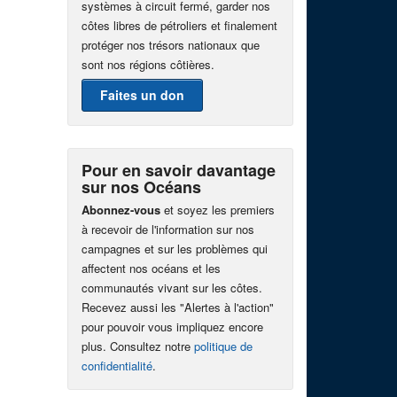
systèmes à circuit fermé, garder nos
côtes libres de pétroliers et finalement
protéger nos trésors nationaux que
sont nos régions côtières.
Faites un don
Pour en savoir davantage
sur nos Océans
Abonnez-vous
et soyez les premiers
à recevoir de l'information sur nos
campagnes et sur les problèmes qui
affectent nos océans et les
communautés vivant sur les côtes.
Recevez aussi les "Alertes à l'action"
pour pouvoir vous impliquez encore
plus. Consultez notre
politique de
confidentialité
.