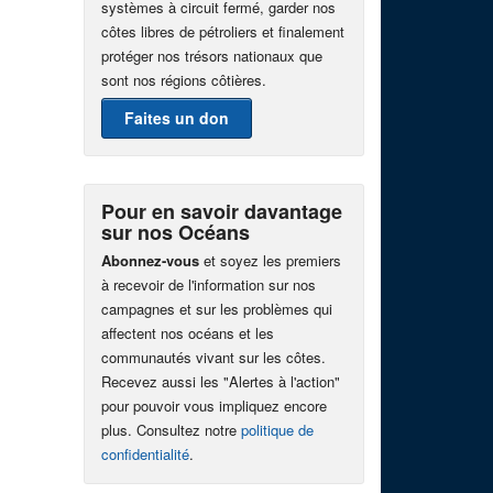
systèmes à circuit fermé, garder nos
côtes libres de pétroliers et finalement
protéger nos trésors nationaux que
sont nos régions côtières.
Faites un don
Pour en savoir davantage
sur nos Océans
Abonnez-vous
et soyez les premiers
à recevoir de l'information sur nos
campagnes et sur les problèmes qui
affectent nos océans et les
communautés vivant sur les côtes.
Recevez aussi les "Alertes à l'action"
pour pouvoir vous impliquez encore
plus. Consultez notre
politique de
confidentialité
.