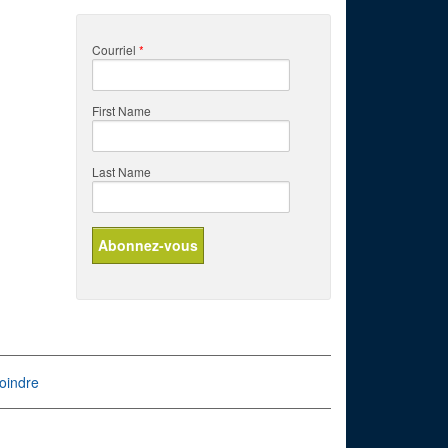
Courriel
*
First Name
Last Name
oindre