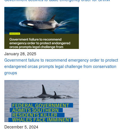
January 28, 2025
Government failure to recommend emergency order to protect
endangered orcas prompts legal challenge from conservation
groups
December 5, 2024