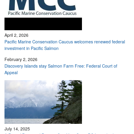
April 2, 2026
Pacific Marine Conservation Caucus welcomes renewed federal
investment in Pacific Salmon
February 2, 2026
Discovery Islands stay Salmon Farm Free: Federal Court of
Appeal
July 14, 2025