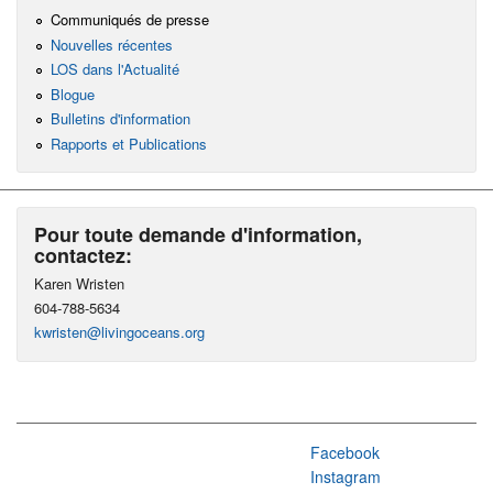
Communiqués de presse
Nouvelles récentes
LOS dans l'Actualité
Blogue
Bulletins d'information
Rapports et Publications
Pour toute demande d'information,
contactez:
Karen Wristen
604-788-5634
kwristen@livingoceans.org
Facebook
Instagram