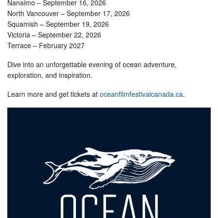
Nanaimo – September 16, 2026
North Vancouver – September 17, 2026
Squamish – September 19, 2026
Victoria – September 22, 2026
Terrace – February 2027
Dive into an unforgettable evening of ocean adventure,
exploration, and inspiration.
Learn more and get tickets at
oceanfilmfestivalcanada.ca
.