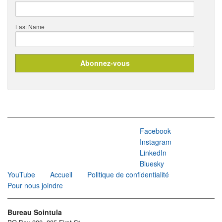
Last Name
Facebook
Instagram
LinkedIn
Bluesky
YouTube
Accueil
Politique de confidentialité
Pour nous joindre
Bureau Sointula