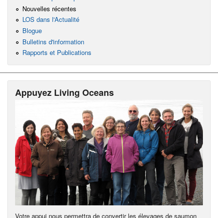
Nouvelles récentes
LOS dans l'Actualité
Blogue
Bulletins d'information
Rapports et Publications
Appuyez Living Oceans
Votre appui nous permettra de convertir les élevages de saumon