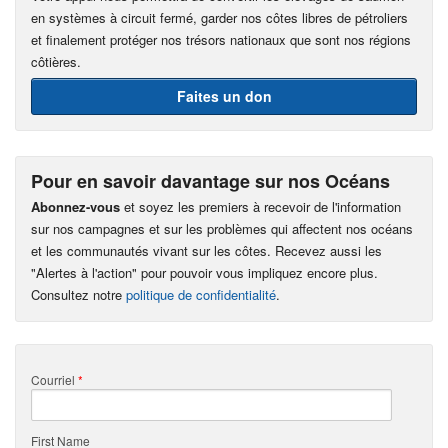
en systèmes à circuit fermé, garder nos côtes libres de pétroliers
et finalement protéger nos trésors nationaux que sont nos régions
côtières.
Faites un don
Pour en savoir davantage sur nos Océans
Abonnez-vous
et soyez les premiers à recevoir de l'information
sur nos campagnes et sur les problèmes qui affectent nos océans
et les communautés vivant sur les côtes. Recevez aussi les
"Alertes à l'action" pour pouvoir vous impliquez encore plus.
Consultez notre
politique de confidentialité
.
Courriel
*
First Name