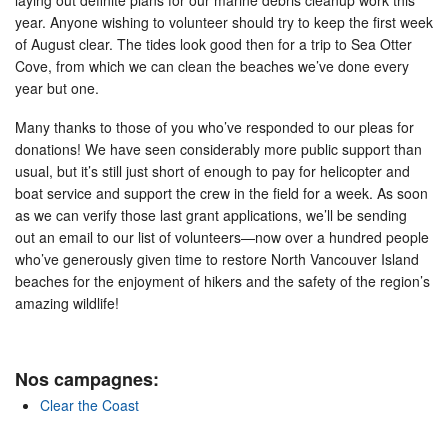
year. Anyone wishing to volunteer should try to keep the first week
of August clear. The tides look good then for a trip to Sea Otter
Cove, from which we can clean the beaches we’ve done every
year but one.
Many thanks to those of you who’ve responded to our pleas for
donations! We have seen considerably more public support than
usual, but it’s still just short of enough to pay for helicopter and
boat service and support the crew in the field for a week. As soon
as we can verify those last grant applications, we’ll be sending
out an email to our list of volunteers—now over a hundred people
who’ve generously given time to restore North Vancouver Island
beaches for the enjoyment of hikers and the safety of the region’s
amazing wildlife!
Nos campagnes:
Clear the Coast