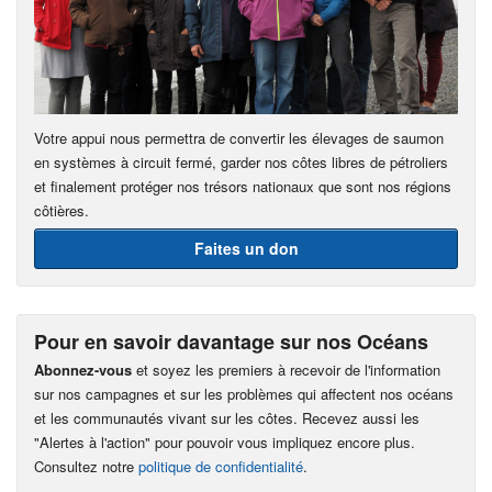
Votre appui nous permettra de convertir les élevages de saumon
en systèmes à circuit fermé, garder nos côtes libres de pétroliers
et finalement protéger nos trésors nationaux que sont nos régions
côtières.
Faites un don
Pour en savoir davantage sur nos Océans
Abonnez-vous
et soyez les premiers à recevoir de l'information
sur nos campagnes et sur les problèmes qui affectent nos océans
et les communautés vivant sur les côtes. Recevez aussi les
"Alertes à l'action" pour pouvoir vous impliquez encore plus.
Consultez notre
politique de confidentialité
.