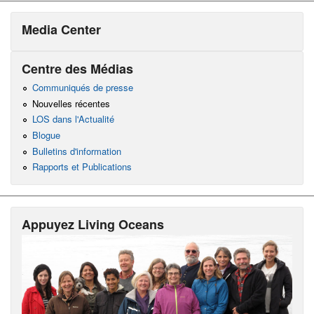
Media Center
Centre des Médias
Communiqués de presse
Nouvelles récentes
LOS dans l'Actualité
Blogue
Bulletins d'information
Rapports et Publications
Appuyez Living Oceans