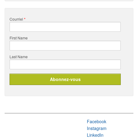
Courriel
*
First Name
Last Name
Facebook
Instagram
LinkedIn