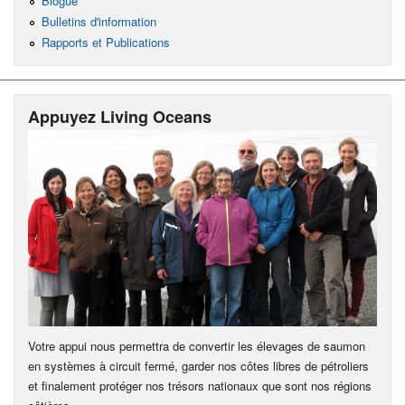
Blogue
Bulletins d'information
Rapports et Publications
Appuyez Living Oceans
Votre appui nous permettra de convertir les élevages de saumon
en systèmes à circuit fermé, garder nos côtes libres de pétroliers
et finalement protéger nos trésors nationaux que sont nos régions