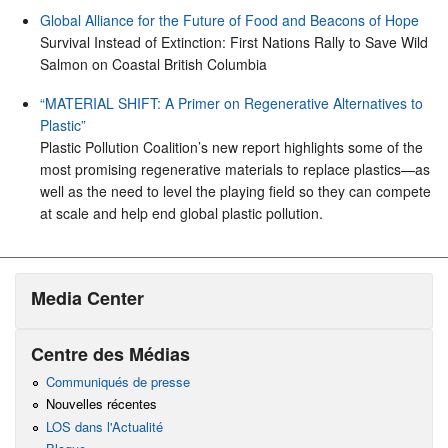
Global Alliance for the Future of Food and Beacons of Hope
Survival Instead of Extinction: First Nations Rally to Save Wild
Salmon on Coastal British Columbia
“MATERIAL SHIFT: A Primer on Regenerative Alternatives to
Plastic”
Plastic Pollution Coalition’s new report highlights some of the
most promising regenerative materials to replace plastics—as
well as the need to level the playing field so they can compete
at scale and help end global plastic pollution.
Media Center
Centre des Médias
Communiqués de presse
Nouvelles récentes
LOS dans l'Actualité