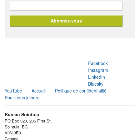
Facebook
Instagram
LinkedIn
Bluesky
YouTube
Accueil
Politique de confidentialité
Pour nous joindre
Bureau Sointula
PO Box 320, 235 First St.
Sointula, BC,
V0N 3E0
Canada