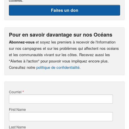
côtières.
Faites un don
Pour en savoir davantage sur nos Océans
Abonnez-vous
et soyez les premiers à recevoir de l'information
sur nos campagnes et sur les problèmes qui affectent nos océans
et les communautés vivant sur les côtes. Recevez aussi les
"Alertes à l'action" pour pouvoir vous impliquez encore plus.
Consultez notre
politique de confidentialité
.
Courriel
*
First Name
Last Name