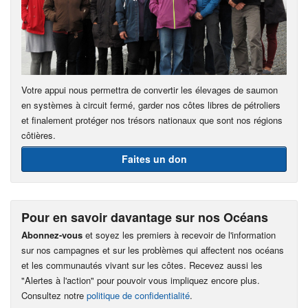
Votre appui nous permettra de convertir les élevages de saumon
en systèmes à circuit fermé, garder nos côtes libres de pétroliers
et finalement protéger nos trésors nationaux que sont nos régions
côtières.
Faites un don
Pour en savoir davantage sur nos Océans
Abonnez-vous
et soyez les premiers à recevoir de l'information
sur nos campagnes et sur les problèmes qui affectent nos océans
et les communautés vivant sur les côtes. Recevez aussi les
"Alertes à l'action" pour pouvoir vous impliquez encore plus.
Consultez notre
politique de confidentialité
.