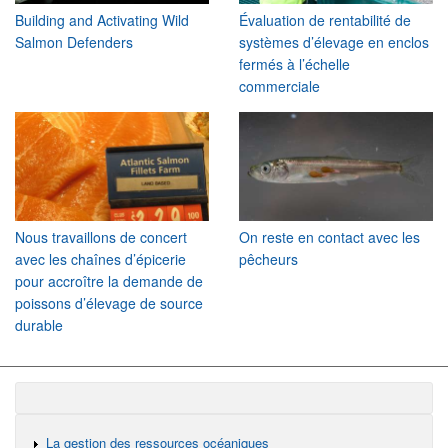
Building and Activating Wild
Évaluation de rentabilité de
Salmon Defenders
systèmes d’élevage en enclos
fermés à l’échelle
commerciale
Nous travaillons de concert
On reste en contact avec les
avec les chaînes d’épicerie
pêcheurs
pour accroître la demande de
poissons d’élevage de source
durable
La gestion des ressources océaniques