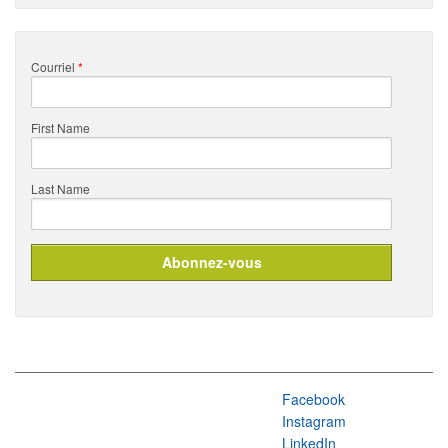
Courriel
*
First Name
Last Name
Facebook
Instagram
LinkedIn