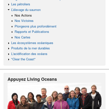
Les pétroliers
L’élevage du saumon
Nos Actions
Nos Victoires
Plongeons plus profondément
Rapports et Publications
Nos Cartes
Les écosystèmes océaniques
Produits de la mer durables
L'acidification des océans
"Clear the Coast"
Appuyez Living Oceans