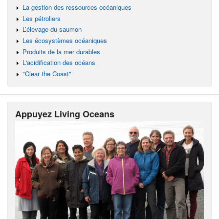
La gestion des ressources océaniques
Les pétroliers
L’élevage du saumon
Les écosystèmes océaniques
Produits de la mer durables
L'acidification des océans
"Clear the Coast"
Appuyez Living Oceans