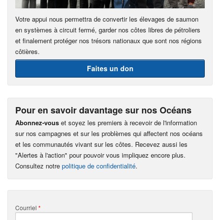
Votre appui nous permettra de convertir les élevages de saumon
en systèmes à circuit fermé, garder nos côtes libres de pétroliers
et finalement protéger nos trésors nationaux que sont nos régions
côtières.
Faites un don
Pour en savoir davantage sur nos Océans
Abonnez-vous
et soyez les premiers à recevoir de l'information
sur nos campagnes et sur les problèmes qui affectent nos océans
et les communautés vivant sur les côtes. Recevez aussi les
"Alertes à l'action" pour pouvoir vous impliquez encore plus.
Consultez notre
politique de confidentialité
.
Courriel
*