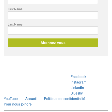
First Name
Last Name
Facebook
Instagram
LinkedIn
Bluesky
YouTube
Accueil
Politique de confidentialité
Pour nous joindre