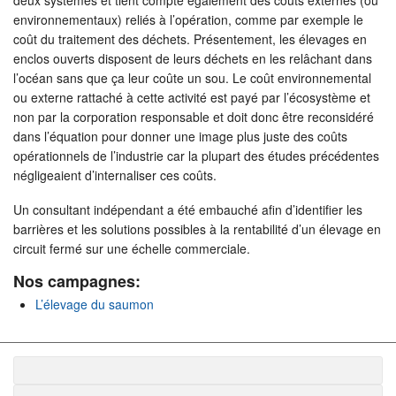
environnementaux) reliés à l’opération, comme par exemple le
coût du traitement des déchets. Présentement, les élevages en
enclos ouverts disposent de leurs déchets en les relâchant dans
l’océan sans que ça leur coûte un sou. Le coût environnemental
ou externe rattaché à cette activité est payé par l’écosystème et
non par la corporation responsable et doit donc être reconsidéré
dans l’équation pour donner une image plus juste des coûts
opérationnels de l’industrie car la plupart des études précédentes
négligeaient d’internaliser ces coûts.
Un consultant indépendant a été embauché afin d’identifier les
barrières et les solutions possibles à la rentabilité d’un élevage en
circuit fermé sur une échelle commerciale.
Nos campagnes:
L’élevage du saumon