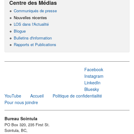
Centre des Médias
Communiqués de presse
Nouvelles récentes
LOS dans l'Actualité
Blogue
Bulletins d'information
Rapports et Publications
Facebook
Instagram
LinkedIn
Bluesky
YouTube
Accueil
Politique de confidentialité
Pour nous joindre
Bureau Sointula
PO Box 320, 235 First St.
Sointula, BC,