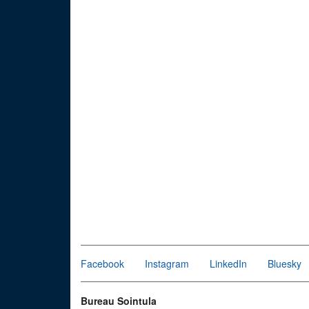
Facebook
Instagram
LinkedIn
Bluesky
Bureau Sointula