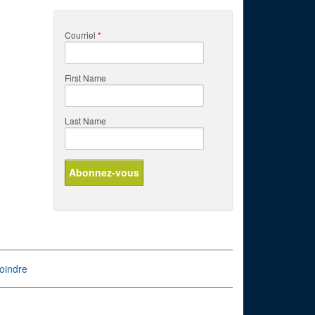
Courriel
*
First Name
Last Name
oindre