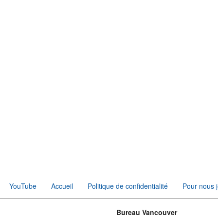
YouTube
Accueil
Politique de confidentialité
Pour nous j
Bureau Vancouver