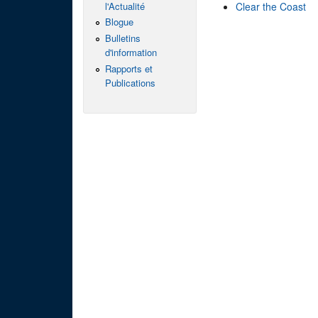
l'Actualité
Clear the Coast
Blogue
Bulletins
d'information
Rapports et
Publications