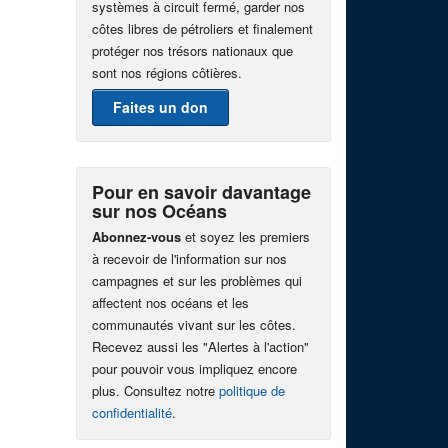
systèmes à circuit fermé, garder nos
côtes libres de pétroliers et finalement
protéger nos trésors nationaux que
sont nos régions côtières.
Faites un don
Pour en savoir davantage
sur nos Océans
Abonnez-vous
et soyez les premiers
à recevoir de l'information sur nos
campagnes et sur les problèmes qui
affectent nos océans et les
communautés vivant sur les côtes.
Recevez aussi les "Alertes à l'action"
pour pouvoir vous impliquez encore
plus. Consultez notre
politique de
confidentialité
.