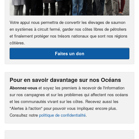
Votre appui nous permettra de convertir les élevages de saumon
en systèmes à circuit fermé, garder nos côtes libres de pétroliers
et finalement protéger nos trésors nationaux que sont nos régions
côtières.
Faites un don
Pour en savoir davantage sur nos Océans
Abonnez-vous
et soyez les premiers à recevoir de l'information
sur nos campagnes et sur les problèmes qui affectent nos océans
et les communautés vivant sur les côtes. Recevez aussi les
"Alertes à l'action" pour pouvoir vous impliquez encore plus.
Consultez notre
politique de confidentialité
.