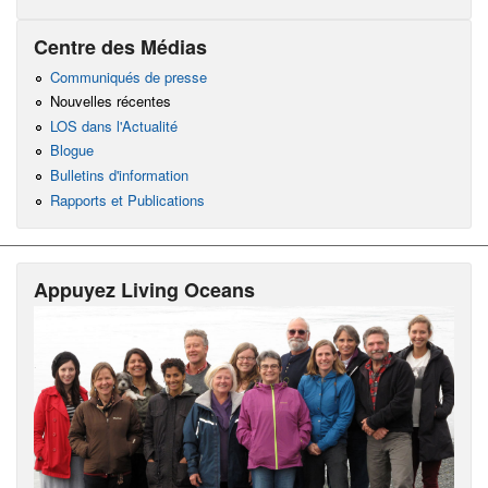
Centre des Médias
Communiqués de presse
Nouvelles récentes
LOS dans l'Actualité
Blogue
Bulletins d'information
Rapports et Publications
Appuyez Living Oceans