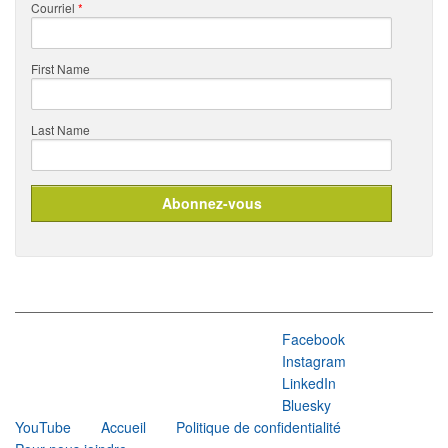
Courriel
*
First Name
Last Name
Facebook
Instagram
LinkedIn
Bluesky
YouTube
Accueil
Politique de confidentialité