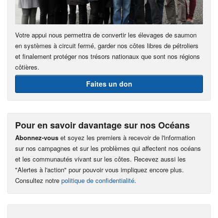
Votre appui nous permettra de convertir les élevages de saumon
en systèmes à circuit fermé, garder nos côtes libres de pétroliers
et finalement protéger nos trésors nationaux que sont nos régions
côtières.
Faites un don
Pour en savoir davantage sur nos Océans
Abonnez-vous
et soyez les premiers à recevoir de l'information
sur nos campagnes et sur les problèmes qui affectent nos océans
et les communautés vivant sur les côtes. Recevez aussi les
"Alertes à l'action" pour pouvoir vous impliquez encore plus.
Consultez notre
politique de confidentialité
.