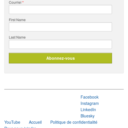
Courriel
*
First Name
Last Name
Facebook
Instagram
LinkedIn
Bluesky
YouTube
Accueil
Politique de confidentialité