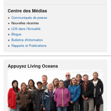
Centre des Médias
Communiqués de presse
Nouvelles récentes
LOS dans l'Actualité
Blogue
Bulletins d'information
Rapports et Publications
Appuyez Living Oceans