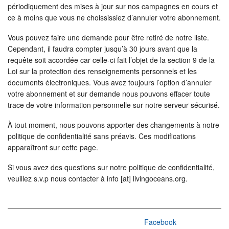
périodiquement des mises à jour sur nos campagnes en cours et
ce à moins que vous ne choississiez d’annuler votre abonnement.
Vous pouvez faire une demande pour être retiré de notre liste.
Cependant, il faudra compter jusqu’à 30 jours avant que la
requête soit accordée car celle-ci fait l’objet de la section 9 de la
Loi sur la protection des renseignements personnels et les
documents électroniques. Vous avez toujours l’option d’annuler
votre abonnement et sur demande nous pouvons effacer toute
trace de votre information personnelle sur notre serveur sécurisé.
À tout moment, nous pouvons apporter des changements à notre
politique de confidentialité sans préavis. Ces modifications
apparaîtront sur cette page.
Si vous avez des questions sur notre politique de confidentialité,
veuillez s.v.p nous contacter à info [at] livingoceans.org.
Facebook