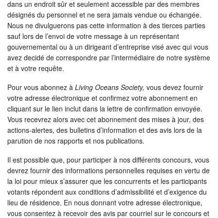
dans un endroit sûr et seulement accessible par des membres
désignés du personnel et ne sera jamais vendue ou échangée.
Nous ne divulguerons pas cette information à des tierces parties
sauf lors de l’envoi de votre message à un représentant
gouvernemental ou à un dirigeant d’entreprise visé avec qui vous
avez decidé de correspondre par l’intermédiaire de notre système
et à votre requête.
Pour vous abonnez à
Living Oceans Society,
vous devez fournir
votre adresse électronique et confirmez votre abonnement en
cliquant sur le lien inclut dans la lettre de confirmation envoyée.
Vous recevrez alors avec cet abonnement des mises à jour, des
actions-alertes, des bulletins d’information et des avis lors de la
parution de nos rapports et nos publications.
Il est possible que, pour participer à nos différents concours, vous
devrez fournir des informations personnelles requises en vertu de
la loi pour mieux s’assurer que les concurrents et les participants
votants répondent aux conditions d’admissibilité et d’exigence du
lieu de résidence. En nous donnant votre adresse électronique,
vous consentez à recevoir des avis par courriel sur le concours et