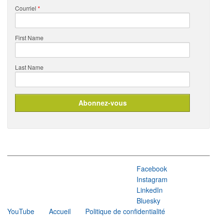
Courriel
*
First Name
Last Name
Facebook
Instagram
LinkedIn
Bluesky
YouTube
Accueil
Politique de confidentialité