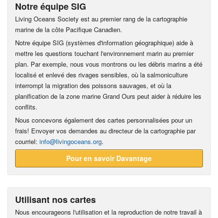
Notre équipe SIG
Living Oceans Society est au premier rang de la cartographie
marine de la côte Pacifique Canadien.
Notre équipe SIG (systèmes d'information géographique) aide à
mettre les questions touchant l'environnement marin au premier
plan. Par exemple, nous vous montrons ou les débris marins a été
localisé et enlevé des rivages sensibles, où la salmoniculture
interrompt la migration des poissons sauvages, et où la
planification de la zone marine Grand Ours peut aider à réduire les
conflits.
Nous concevons également des cartes personnalisées pour un
frais! Envoyer vos demandes au directeur de la cartographie par
courriel:
info@livingoceans.org
.
Pour en savoir Davantage
Utilisant nos cartes
Nous encourageons l'utilisation et la reproduction de notre travail à