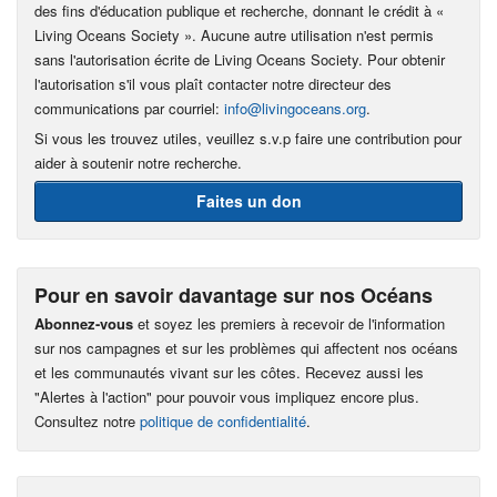
des fins d'éducation publique et recherche, donnant le crédit à «
Living Oceans Society ». Aucune autre utilisation n'est permis
sans l'autorisation écrite de Living Oceans Society. Pour obtenir
l'autorisation s'il vous plaît contacter notre directeur des
communications par courriel:
info@livingoceans.org
.
Si vous les trouvez utiles, veuillez s.v.p faire une contribution pour
aider à soutenir notre recherche.
Faites un don
Pour en savoir davantage sur nos Océans
Abonnez-vous
et soyez les premiers à recevoir de l'information
sur nos campagnes et sur les problèmes qui affectent nos océans
et les communautés vivant sur les côtes. Recevez aussi les
"Alertes à l'action" pour pouvoir vous impliquez encore plus.
Consultez notre
politique de confidentialité
.