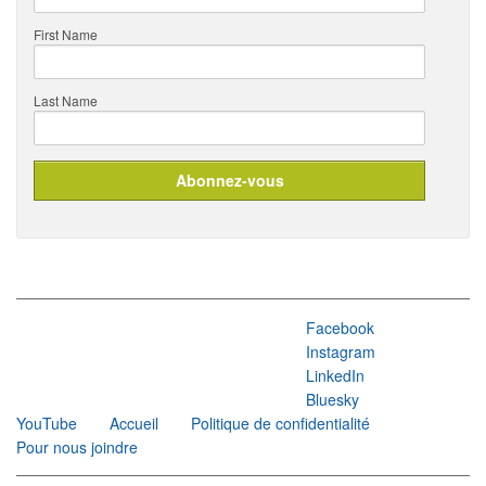
First Name
Last Name
Facebook
Instagram
LinkedIn
Bluesky
YouTube
Accueil
Politique de confidentialité
Pour nous joindre