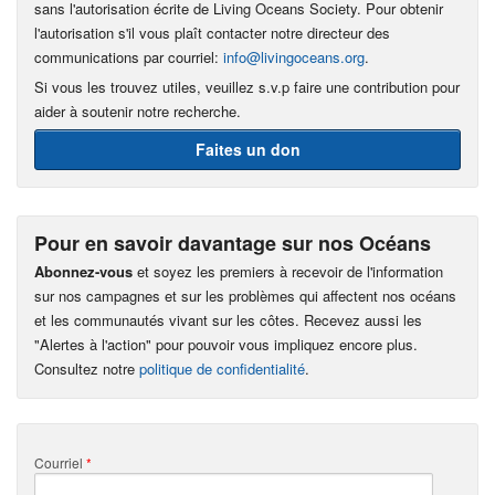
sans l'autorisation écrite de Living Oceans Society. Pour obtenir
l'autorisation s'il vous plaît contacter notre directeur des
communications par courriel:
info@livingoceans.org
.
Si vous les trouvez utiles, veuillez s.v.p faire une contribution pour
aider à soutenir notre recherche.
Faites un don
Pour en savoir davantage sur nos Océans
Abonnez-vous
et soyez les premiers à recevoir de l'information
sur nos campagnes et sur les problèmes qui affectent nos océans
et les communautés vivant sur les côtes. Recevez aussi les
"Alertes à l'action" pour pouvoir vous impliquez encore plus.
Consultez notre
politique de confidentialité
.
Courriel
*