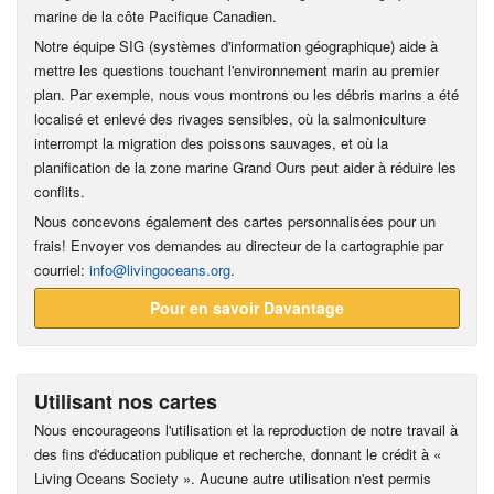
marine de la côte Pacifique Canadien.
Notre équipe SIG (systèmes d'information géographique) aide à
mettre les questions touchant l'environnement marin au premier
plan. Par exemple, nous vous montrons ou les débris marins a été
localisé et enlevé des rivages sensibles, où la salmoniculture
interrompt la migration des poissons sauvages, et où la
planification de la zone marine Grand Ours peut aider à réduire les
conflits.
Nous concevons également des cartes personnalisées pour un
frais! Envoyer vos demandes au directeur de la cartographie par
courriel:
info@livingoceans.org
.
Pour en savoir Davantage
Utilisant nos cartes
Nous encourageons l'utilisation et la reproduction de notre travail à
des fins d'éducation publique et recherche, donnant le crédit à «
Living Oceans Society ». Aucune autre utilisation n'est permis