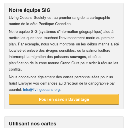
Notre équipe SIG
Living Oceans Society est au premier rang de la cartographie
marine de la côte Pacifique Canadien.
Notre équipe SIG (systèmes d'information géographique) aide à
mettre les questions touchant l'environnement marin au premier
plan. Par exemple, nous vous montrons ou les débris marins a été
localisé et enlevé des rivages sensibles, où la salmoniculture
interrompt la migration des poissons sauvages, et où la
planification de la zone marine Grand Ours peut aider à réduire les
conflits.
Nous concevons également des cartes personnalisées pour un
frais! Envoyer vos demandes au directeur de la cartographie par
courriel:
info@livingoceans.org
.
Pour en savoir Davantage
Utilisant nos cartes