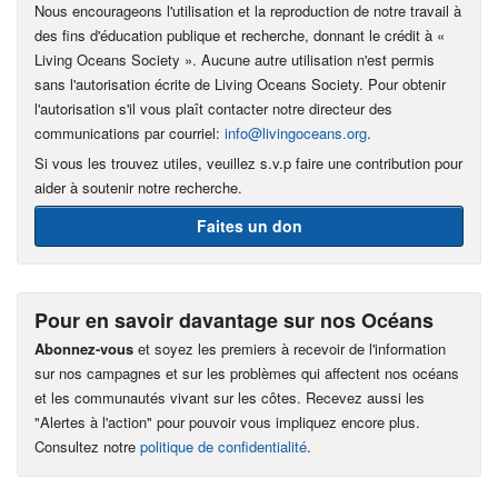
Nous encourageons l'utilisation et la reproduction de notre travail à
des fins d'éducation publique et recherche, donnant le crédit à «
Living Oceans Society ». Aucune autre utilisation n'est permis
sans l'autorisation écrite de Living Oceans Society. Pour obtenir
l'autorisation s'il vous plaît contacter notre directeur des
communications par courriel:
info@livingoceans.org
.
Si vous les trouvez utiles, veuillez s.v.p faire une contribution pour
aider à soutenir notre recherche.
Faites un don
Pour en savoir davantage sur nos Océans
Abonnez-vous
et soyez les premiers à recevoir de l'information
sur nos campagnes et sur les problèmes qui affectent nos océans
et les communautés vivant sur les côtes. Recevez aussi les
"Alertes à l'action" pour pouvoir vous impliquez encore plus.
Consultez notre
politique de confidentialité
.