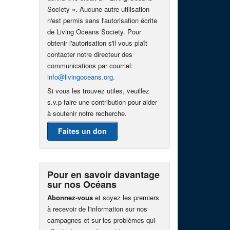
Society ». Aucune autre utilisation
n'est permis sans l'autorisation écrite
de Living Oceans Society. Pour
obtenir l'autorisation s'il vous plaît
contacter notre directeur des
communications par courriel:
info@livingoceans.org
.
Si vous les trouvez utiles, veuillez
s.v.p faire une contribution pour aider
à soutenir notre recherche.
Faites un don
Pour en savoir davantage
sur nos Océans
Abonnez-vous
et soyez les premiers
à recevoir de l'information sur nos
campagnes et sur les problèmes qui