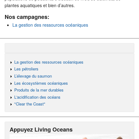
plantes aquatiques et bien d’autres.
Nos campagnes:
La gestion des ressources océaniques
La gestion des ressources océaniques
Les pétroliers
L’élevage du saumon
Les écosystèmes océaniques
Produits de la mer durables
L'acidification des océans
"Clear the Coast"
Appuyez Living Oceans