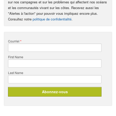
sur nos campagnes et sur les problèmes qui affectent nos océans
et les communautés vivant sur les côtes. Recevez aussi les
"Alertes à l'action" pour pouvoir vous impliquez encore plus.
Consultez notre
politique de confidentialité
.
Courriel
*
First Name
Last Name