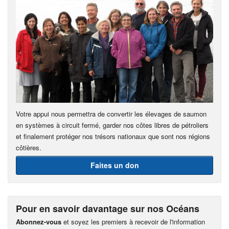
Votre appui nous permettra de convertir les élevages de saumon
en systèmes à circuit fermé, garder nos côtes libres de pétroliers
et finalement protéger nos trésors nationaux que sont nos régions
côtières.
Faites un don
Pour en savoir davantage sur nos Océans
Abonnez-vous
et soyez les premiers à recevoir de l'information