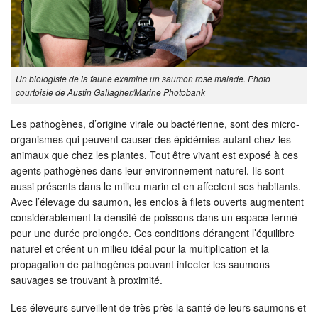
Un biologiste de la faune examine un saumon rose malade. Photo
courtoisie de Austin Gallagher/Marine Photobank
Les pathogènes, d’origine virale ou bactérienne, sont des micro-
organismes qui peuvent causer des épidémies autant chez les
animaux que chez les plantes. Tout être vivant est exposé à ces
agents pathogènes dans leur environnement naturel. Ils sont
aussi présents dans le milieu marin et en affectent ses habitants.
Avec l’élevage du saumon, les enclos à filets ouverts augmentent
considérablement la densité de poissons dans un espace fermé
pour une durée prolongée. Ces conditions dérangent l’équilibre
naturel et créent un milieu idéal pour la multiplication et la
propagation de pathogènes pouvant infecter les saumons
sauvages se trouvant à proximité.
Les éleveurs surveillent de très près la santé de leurs saumons et