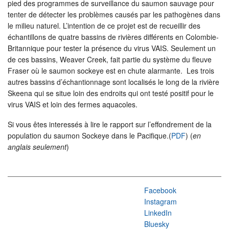
pied des programmes de surveillance du saumon sauvage pour
tenter de détecter les problèmes causés par les pathogènes dans
le milieu naturel. L’intention de ce projet est de recueillir des
échantillons de quatre bassins de rivières différents en Colombie-
Britannique pour tester la présence du virus VAIS. Seulement un
de ces bassins, Weaver Creek, fait partie du système du fleuve
Fraser où le saumon sockeye est en chute alarmante. Les trois
autres bassins d’échantionnage sont localisés le long de la rivière
Skeena qui se situe loin des endroits qui ont testé positif pour le
virus VAIS et loin des fermes aquacoles.
Si vous êtes interessés à lire le rapport sur l’effondrement de la
population du saumon Sockeye dans le Pacifique.(
PDF
) (
en
anglais seulement
)
Facebook
Instagram
LinkedIn
Bluesky