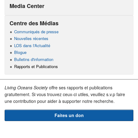
Media Center
Centre des Médias
Communiqués de presse
Nouvelles récentes
LOS dans l'Actualité
Blogue
Bulletins d'information
Rapports et Publications
Living Oceans Society
offre ses rapports et publications
gratuitement. Si vous trouvez ceux-ci utiles, veuillez s.v.p faire
une contribution pour aider à supporter notre recherche.
Faites un don