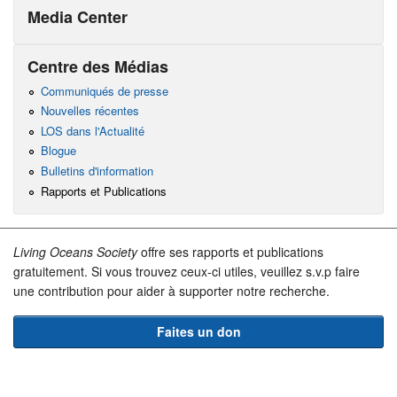
Media Center
Centre des Médias
Communiqués de presse
Nouvelles récentes
LOS dans l'Actualité
Blogue
Bulletins d'information
Rapports et Publications
Living Oceans Society
offre ses rapports et publications
gratuitement. Si vous trouvez ceux-ci utiles, veuillez s.v.p faire
une contribution pour aider à supporter notre recherche.
Faites un don