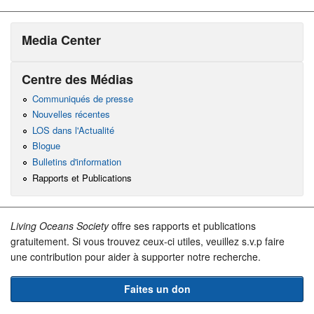
Media Center
Centre des Médias
Communiqués de presse
Nouvelles récentes
LOS dans l'Actualité
Blogue
Bulletins d'information
Rapports et Publications
Living Oceans Society
offre ses rapports et publications
gratuitement. Si vous trouvez ceux-ci utiles, veuillez s.v.p faire
une contribution pour aider à supporter notre recherche.
Faites un don