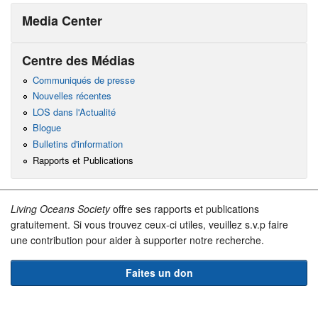
Media Center
Centre des Médias
Communiqués de presse
Nouvelles récentes
LOS dans l'Actualité
Blogue
Bulletins d'information
Rapports et Publications
Living Oceans Society
offre ses rapports et publications
gratuitement. Si vous trouvez ceux-ci utiles, veuillez s.v.p faire
une contribution pour aider à supporter notre recherche.
Faites un don