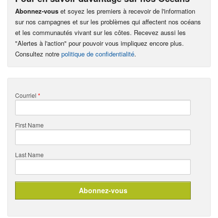
Abonnez-vous
et soyez les premiers à recevoir de l'information
sur nos campagnes et sur les problèmes qui affectent nos océans
et les communautés vivant sur les côtes. Recevez aussi les
"Alertes à l'action" pour pouvoir vous impliquez encore plus.
Consultez notre
politique de confidentialité
.
Courriel
*
First Name
Last Name