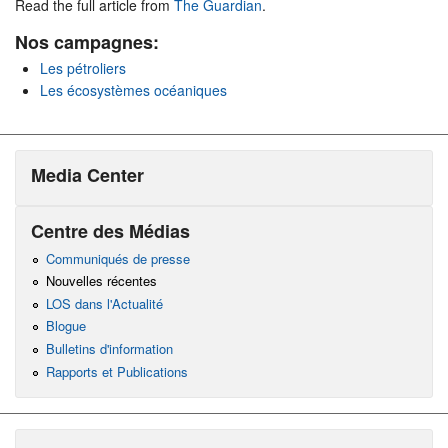
Read the full article from
The Guardian
.
Nos campagnes:
Les pétroliers
Les écosystèmes océaniques
Media Center
Centre des Médias
Communiqués de presse
Nouvelles récentes
LOS dans l'Actualité
Blogue
Bulletins d'information
Rapports et Publications