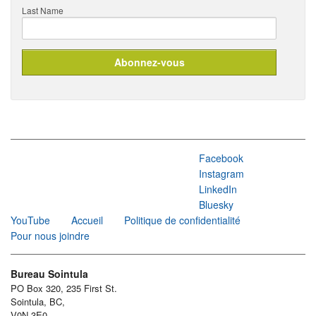
Last Name
Facebook
Instagram
LinkedIn
Bluesky
YouTube
Accueil
Politique de confidentialité
Pour nous joindre
Bureau Sointula
PO Box 320, 235 First St.
Sointula, BC,
V0N 3E0