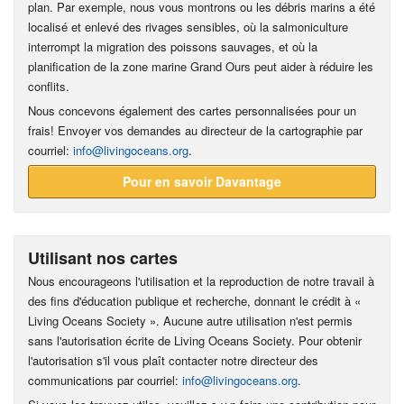
plan. Par exemple, nous vous montrons ou les débris marins a été
localisé et enlevé des rivages sensibles, où la salmoniculture
interrompt la migration des poissons sauvages, et où la
planification de la zone marine Grand Ours peut aider à réduire les
conflits.
Nous concevons également des cartes personnalisées pour un
frais! Envoyer vos demandes au directeur de la cartographie par
courriel:
info@livingoceans.org
.
Pour en savoir Davantage
Utilisant nos cartes
Nous encourageons l'utilisation et la reproduction de notre travail à
des fins d'éducation publique et recherche, donnant le crédit à «
Living Oceans Society ». Aucune autre utilisation n'est permis
sans l'autorisation écrite de Living Oceans Society. Pour obtenir
l'autorisation s'il vous plaît contacter notre directeur des
communications par courriel:
info@livingoceans.org
.