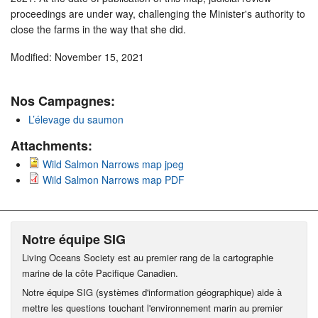
proceedings are under way, challenging the Minister's authority to
close the farms in the way that she did.
Modified: November 15, 2021
Nos Campagnes:
L’élevage du saumon
Attachments:
Wild Salmon Narrows map jpeg
Wild Salmon Narrows map PDF
Notre équipe SIG
Living Oceans Society est au premier rang de la cartographie
marine de la côte Pacifique Canadien.
Notre équipe SIG (systèmes d'information géographique) aide à
mettre les questions touchant l'environnement marin au premier