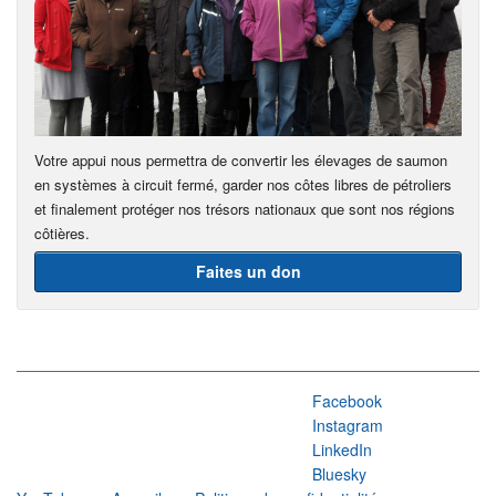
Votre appui nous permettra de convertir les élevages de saumon
en systèmes à circuit fermé, garder nos côtes libres de pétroliers
et finalement protéger nos trésors nationaux que sont nos régions
côtières.
Faites un don
Facebook
Instagram
LinkedIn
Bluesky