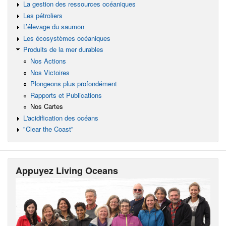
La gestion des ressources océaniques
Les pétroliers
L’élevage du saumon
Les écosystèmes océaniques
Produits de la mer durables
Nos Actions
Nos Victoires
Plongeons plus profondément
Rapports et Publications
Nos Cartes
L'acidification des océans
"Clear the Coast"
Appuyez Living Oceans