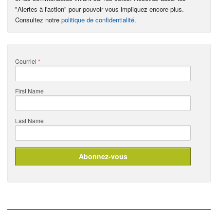
"Alertes à l'action" pour pouvoir vous impliquez encore plus.
Consultez notre
politique de confidentialité
.
Courriel
*
First Name
Last Name