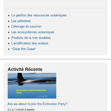
La gestion des ressources océaniques
Les pétroliers
L’élevage du saumon
Les écosystèmes océaniques
Produits de la mer durables
L'acidification des océans
"Clear the Coast"
Activité Récente
Are we about to join the Extinction Party?
Il y a
1 month 3 weeks