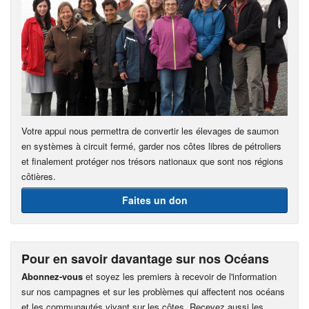
Votre appui nous permettra de convertir les élevages de saumon
en systèmes à circuit fermé, garder nos côtes libres de pétroliers
et finalement protéger nos trésors nationaux que sont nos régions
côtières.
Faites un don
Pour en savoir davantage sur nos Océans
Abonnez-vous
et soyez les premiers à recevoir de l'information
sur nos campagnes et sur les problèmes qui affectent nos océans
et les communautés vivant sur les côtes. Recevez aussi les