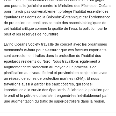
une poursuite judiciaire contre le Ministère des Pêches et Océans
pour n’avoir pas convenablement protégé l’habitat essentiel des
épaulards résidents de la Colombie-Britannique car l’ordonnance
de protection ne tenait pas compte des aspects biologiques de
cet habitat critique comme la qualité de l’eau, la pollution par le
bruit et les réserves de nourriture.
Living Oceans Society travaille de concert avec les organismes
mentionnés ci-haut pour s’assurer que ces facteurs importants
sont correctement traités dans la protection de l’habitat des
épaulards résidents du Nord. Nous travaillons également à
augmenter cette protection au moyen d’un processus de
planification au niveau fédéral et provincial en conjonction avec
un réseau de zones de protection marines (ZPM). Et nous
travaillons aussi à garder les eaux côtières, qui sont si
importantes à la survie des épaulards, à l’abri de la pollution par
le bruit et le pétrole qui seraient engendrées inévitablement par
une augmentation du trafic de super-pétroliers dans la région.