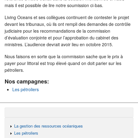
mais il est possible de lire notre soumission ci-bas.
Living Oceans et ses collègues continuent de contester le projet
devant les tribunaux, où ils ont rempli des demandes de contrôle
judiciaire pour les recommandations de la commission
d’évaluation conjointe et pour l’approbation du cabinet des
ministres. L’audience devrait avoir lieu en octobre 2015.
Nous faisons en sorte que la commission sache que le prix à
payer pour littoral est trop élevé quand on doit parier sur les
pétroliers.
Nos campagnes:
Les pétroliers
La gestion des ressources océaniques
Les pétroliers