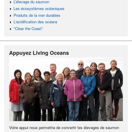
L’élevage du saumon
Les écosystèmes océaniques
Produits de la mer durables
L'acidification des océans
"Clear the Coast"
Appuyez Living Oceans
Votre appui nous permettra de convertir les élevages de saumon