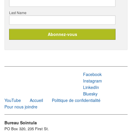
Last Name
Facebook
Instagram
LinkedIn
Bluesky
YouTube
Accueil
Politique de confidentialité
Pour nous joindre
Bureau Sointula
PO Box 320, 235 First St.