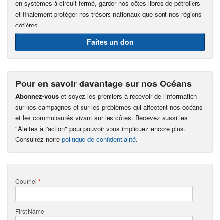
en systèmes à circuit fermé, garder nos côtes libres de pétroliers
et finalement protéger nos trésors nationaux que sont nos régions
côtières.
Faites un don
Pour en savoir davantage sur nos Océans
Abonnez-vous
et soyez les premiers à recevoir de l'information
sur nos campagnes et sur les problèmes qui affectent nos océans
et les communautés vivant sur les côtes. Recevez aussi les
"Alertes à l'action" pour pouvoir vous impliquez encore plus.
Consultez notre
politique de confidentialité
.
Courriel
*
First Name