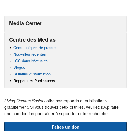
Media Center
Centre des Médias
Communiqués de presse
Nouvelles récentes
LOS dans l'Actualité
Blogue
Bulletins d'information
Rapports et Publications
Living Oceans Society
offre ses rapports et publications
gratuitement. Si vous trouvez ceux-ci utiles, veuillez s.v.p faire
une contribution pour aider à supporter notre recherche.
Faites un don