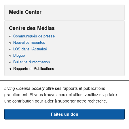
Media Center
Centre des Médias
Communiqués de presse
Nouvelles récentes
LOS dans l'Actualité
Blogue
Bulletins d'information
Rapports et Publications
Living Oceans Society
offre ses rapports et publications
gratuitement. Si vous trouvez ceux-ci utiles, veuillez s.v.p faire
une contribution pour aider à supporter notre recherche.
Faites un don