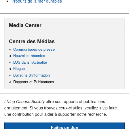
Produits de la mer durables
Media Center
Centre des Médias
Communiqués de presse
Nouvelles récentes
LOS dans l'Actualité
Blogue
Bulletins d'information
Rapports et Publications
Living Oceans Society
offre ses rapports et publications
gratuitement. Si vous trouvez ceux-ci utiles, veuillez s.v.p faire
une contribution pour aider à supporter notre recherche.
Faites un don