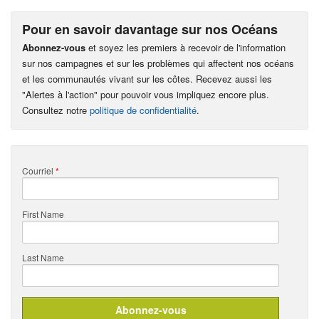
Pour en savoir davantage sur nos Océans
Abonnez-vous
et soyez les premiers à recevoir de l'information
sur nos campagnes et sur les problèmes qui affectent nos océans
et les communautés vivant sur les côtes. Recevez aussi les
"Alertes à l'action" pour pouvoir vous impliquez encore plus.
Consultez notre
politique de confidentialité
.
Courriel
*
First Name
Last Name