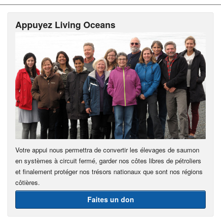
Appuyez Living Oceans
Votre appui nous permettra de convertir les élevages de saumon
en systèmes à circuit fermé, garder nos côtes libres de pétroliers
et finalement protéger nos trésors nationaux que sont nos régions
côtières.
Faites un don