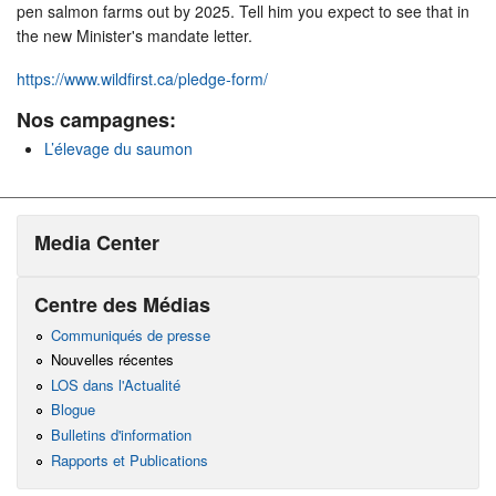
pen salmon farms out by 2025. Tell him you expect to see that in
the new Minister's mandate letter.
https://www.wildfirst.ca/pledge-form/
Nos campagnes:
L’élevage du saumon
Media Center
Centre des Médias
Communiqués de presse
Nouvelles récentes
LOS dans l'Actualité
Blogue
Bulletins d'information
Rapports et Publications