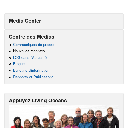
Media Center
Centre des Médias
Communiqués de presse
Nouvelles récentes
LOS dans l'Actualité
Blogue
Bulletins d'information
Rapports et Publications
Appuyez Living Oceans