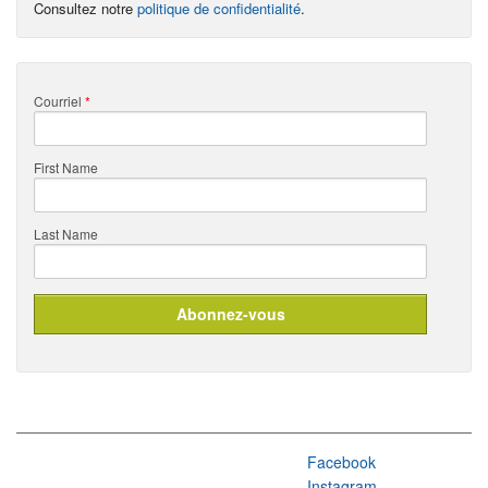
Consultez notre
politique de confidentialité
.
Courriel
*
First Name
Last Name
Facebook
Instagram