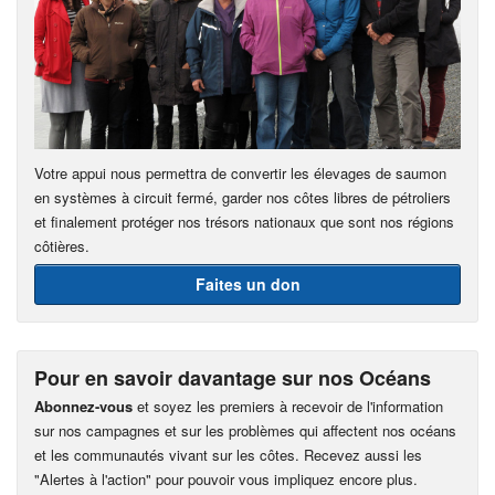
Votre appui nous permettra de convertir les élevages de saumon
en systèmes à circuit fermé, garder nos côtes libres de pétroliers
et finalement protéger nos trésors nationaux que sont nos régions
côtières.
Faites un don
Pour en savoir davantage sur nos Océans
Abonnez-vous
et soyez les premiers à recevoir de l'information
sur nos campagnes et sur les problèmes qui affectent nos océans
et les communautés vivant sur les côtes. Recevez aussi les
"Alertes à l'action" pour pouvoir vous impliquez encore plus.