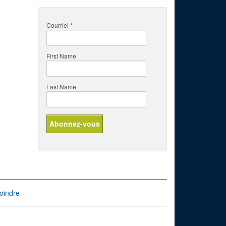
Courriel
*
First Name
Last Name
oindre