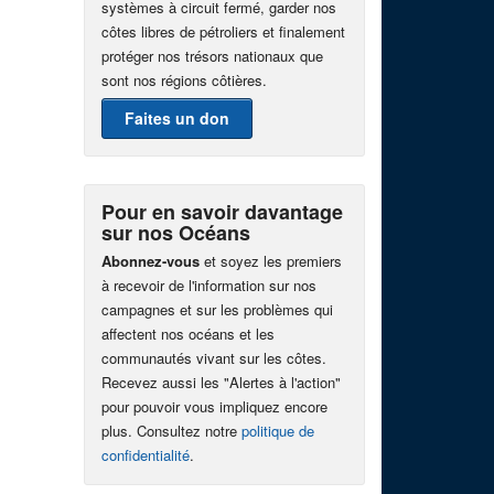
systèmes à circuit fermé, garder nos
côtes libres de pétroliers et finalement
protéger nos trésors nationaux que
sont nos régions côtières.
Faites un don
Pour en savoir davantage
sur nos Océans
Abonnez-vous
et soyez les premiers
à recevoir de l'information sur nos
campagnes et sur les problèmes qui
affectent nos océans et les
communautés vivant sur les côtes.
Recevez aussi les "Alertes à l'action"
pour pouvoir vous impliquez encore
plus. Consultez notre
politique de
confidentialité
.