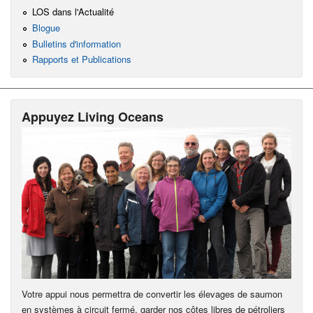
LOS dans l'Actualité
Blogue
Bulletins d'information
Rapports et Publications
Appuyez Living Oceans
Votre appui nous permettra de convertir les élevages de saumon
en systèmes à circuit fermé, garder nos côtes libres de pétroliers