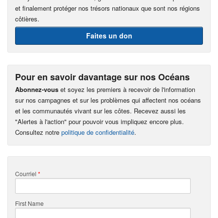
et finalement protéger nos trésors nationaux que sont nos régions
côtières.
Faites un don
Pour en savoir davantage sur nos Océans
Abonnez-vous
et soyez les premiers à recevoir de l'information
sur nos campagnes et sur les problèmes qui affectent nos océans
et les communautés vivant sur les côtes. Recevez aussi les
"Alertes à l'action" pour pouvoir vous impliquez encore plus.
Consultez notre
politique de confidentialité
.
Courriel
*
First Name