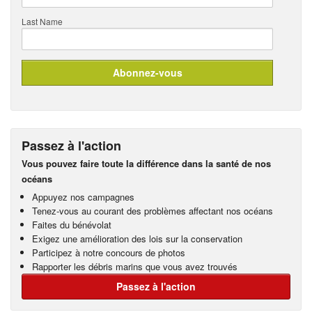
Last Name
Passez à l'action
Vous pouvez faire toute la différence dans la santé de nos
océans
Appuyez nos campagnes
Tenez-vous au courant des problèmes affectant nos océans
Faites du bénévolat
Exigez une amélioration des lois sur la conservation
Participez à notre concours de photos
Rapporter les débris marins que vous avez trouvés
Passez à l'action