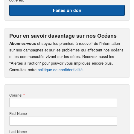
Faites un don
Pour en savoir davantage sur nos Océans
Abonnez-vous
et soyez les premiers à recevoir de l'information
sur nos campagnes et sur les problèmes qui affectent nos océans
et les communautés vivant sur les côtes. Recevez aussi les
"Alertes à l'action" pour pouvoir vous impliquez encore plus.
Consultez notre
politique de confidentialité
.
Courriel
*
First Name
Last Name