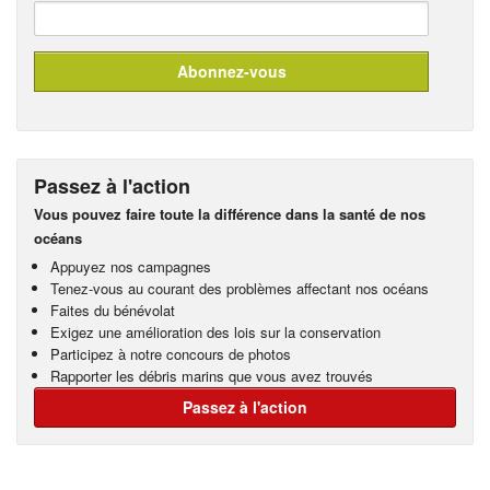
Passez à l'action
Vous pouvez faire toute la différence dans la santé de nos
océans
Appuyez nos campagnes
Tenez-vous au courant des problèmes affectant nos océans
Faites du bénévolat
Exigez une amélioration des lois sur la conservation
Participez à notre concours de photos
Rapporter les débris marins que vous avez trouvés
Passez à l'action