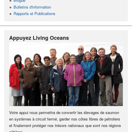
Blogue
Bulletins d'information
Rapports et Publications
Appuyez Living Oceans
Votre appui nous permettra de convertir les élevages de saumon
en systèmes à circuit fermé, garder nos côtes libres de pétroliers
et finalement protéger nos trésors nationaux que sont nos régions
côtières.