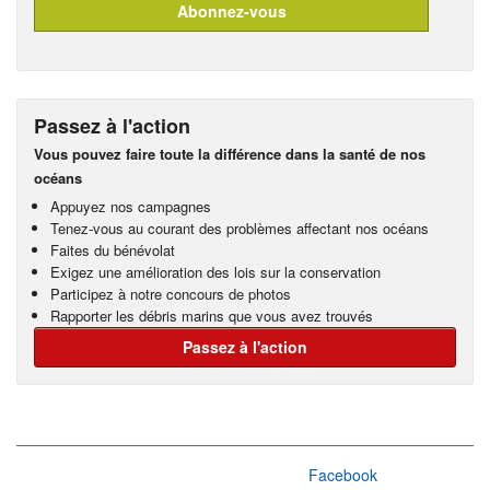
Passez à l'action
Vous pouvez faire toute la différence dans la santé de nos
océans
Appuyez nos campagnes
Tenez-vous au courant des problèmes affectant nos océans
Faites du bénévolat
Exigez une amélioration des lois sur la conservation
Participez à notre concours de photos
Rapporter les débris marins que vous avez trouvés
Passez à l'action
Facebook