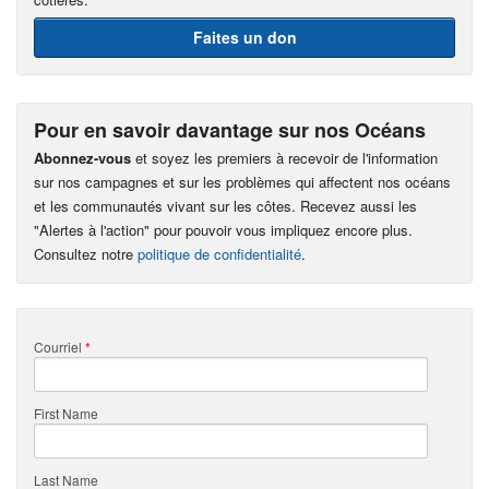
Faites un don
Pour en savoir davantage sur nos Océans
Abonnez-vous
et soyez les premiers à recevoir de l'information
sur nos campagnes et sur les problèmes qui affectent nos océans
et les communautés vivant sur les côtes. Recevez aussi les
"Alertes à l'action" pour pouvoir vous impliquez encore plus.
Consultez notre
politique de confidentialité
.
Courriel
*
First Name
Last Name