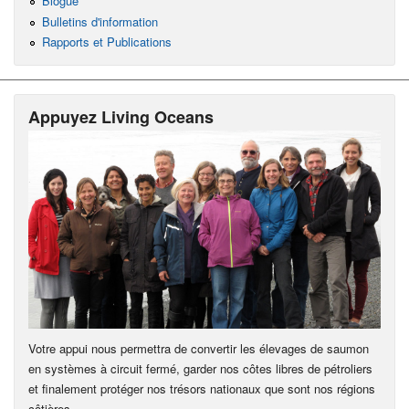
Blogue
Bulletins d'information
Rapports et Publications
Appuyez Living Oceans
Votre appui nous permettra de convertir les élevages de saumon
en systèmes à circuit fermé, garder nos côtes libres de pétroliers
et finalement protéger nos trésors nationaux que sont nos régions
côtières.