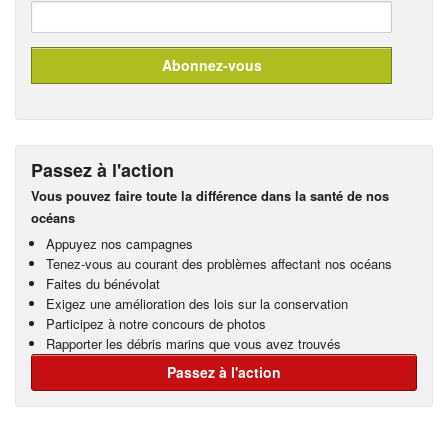
Passez à l'action
Vous pouvez faire toute la différence dans la santé de nos
océans
Appuyez nos campagnes
Tenez-vous au courant des problèmes affectant nos océans
Faites du bénévolat
Exigez une amélioration des lois sur la conservation
Participez à notre concours de photos
Rapporter les débris marins que vous avez trouvés
Passez à l'action